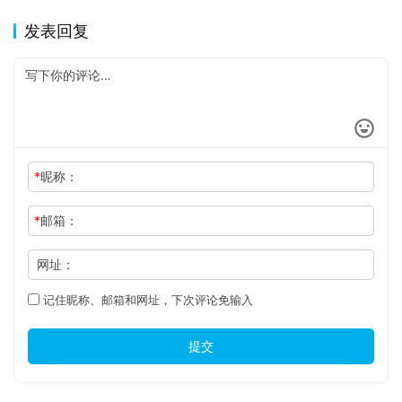
发表回复
*
昵称：
*
邮箱：
网址：
记住昵称、邮箱和网址，下次评论免输入
提交