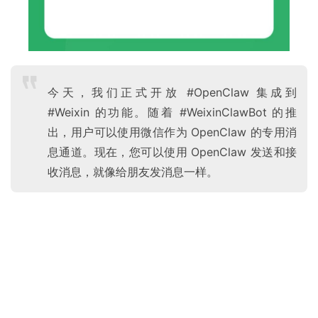
今天，我们正式开放 #OpenClaw 集成到
#Weixin 的功能。随着 #WeixinClawBot 的推
出，用户可以使用微信作为 OpenClaw 的专用消
息通道。现在，您可以使用 OpenClaw 发送和接
收消息，就像给朋友发消息一样。