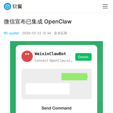
微信宣布已集成 OpenClaw
RC-pulish
2026-03-22 12:34
安卓应用