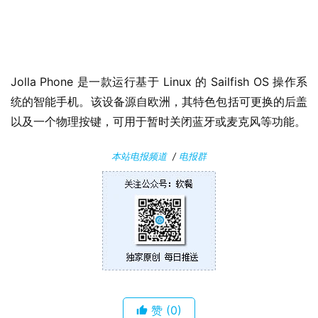
关
于
Jolla Phone 是一款运行基于 Linux 的 Sailfish OS 操作系
统的智能手机。该设备源自欧洲，其特色包括可更换的后盖
以及一个物理按键，可用于暂时关闭蓝牙或麦克风等功能。
本站电报频道
/
电报群
赞
(0)