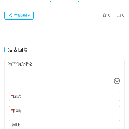
生成海报
0
0
发表回复
*
昵称：
*
邮箱：
网址：