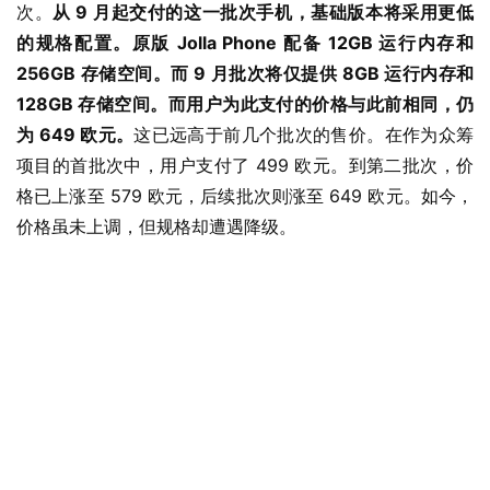
次。
从 9 月起交付的这一批次手机，基础版本将采用更低
的规格配置。原版 Jolla Phone 配备 12GB 运行内存和 
256GB 存储空间。而 9 月批次将仅提供 8GB 运行内存和 
128GB 存储空间。而用户为此支付的价格与此前相同，仍
为 649 欧元。
这已远高于前几个批次的售价。在作为众筹
项目的首批次中，用户支付了 499 欧元。到第二批次，价
格已上涨至 579 欧元，后续批次则涨至 649 欧元。如今，
价格虽未上调，但规格却遭遇降级。