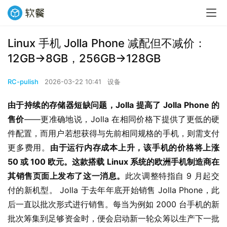
Linux 手机 Jolla Phone 减配但不减价：
12GB→8GB，256GB→128GB
RC-pulish
2026-03-22 10:41
设备
由于持续的存储器短缺问题，Jolla 提高了 Jolla Phone 的
售价
——更准确地说，Jolla 在相同价格下提供了更低的硬
件配置，而用户若想获得与先前相同规格的手机，则需支付
更多费用。
由于运行内存成本上升，该手机的价格将上涨 
50 或 100 欧元。这款搭载 Linux 系统的欧洲手机制造商在
其销售页面上发布了这一消息。
此次调整特指自 9 月起交
付的新机型。 Jolla 于去年年底开始销售 Jolla Phone，此
后一直以批次形式进行销售。每当为例如 2000 台手机的新
批次筹集到足够资金时，便会启动新一轮众筹以生产下一批