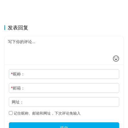
发表回复
*
昵称：
*
邮箱：
网址：
记住昵称、邮箱和网址，下次评论免输入
提交