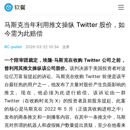
马斯克当年利用推文操纵 Twitter 股价，如
今需为此赔偿
RC-pulish
2026-03-22 10:34
业界
一个陪审团裁定，埃隆·马斯克在收购 Twitter 公司之前，
曾利用其推文操纵该公司股价。
该判决源于美国投资者对这
位亿万富翁提起的诉讼。马斯克在收购 Twitter 前便是该平
台最狂热的用户之一，他发布了大量对股价产生负面影响的
推文。现在，他必须为此进行赔偿。该诉讼由一群 
Twitter（在收购时名为 X）的投资者及前股东提起。此案
的核心是马斯克在 2022 年 5 月（正值其收购进程之中）
发布的两条推文和一则播客内容。在其中一条推文中，马斯
克对所谓的机器人和虚假账户数量提出质疑，至少在他看来