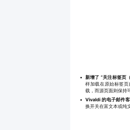
新增了 “关注标签页（Fo
样加载在原始标签页的
载，而源页面则保持
Vivaldi 的电子
换开关在富文本或纯