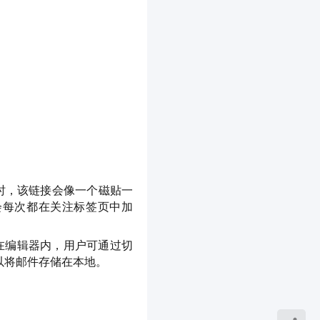
时，该链接会像一个磁贴一
也会每次都在关注标签页中加
在编辑器内，用户可通过切
以将邮件存储在本地。