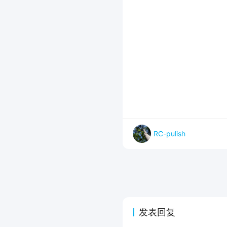
RC-pulish
发表回复