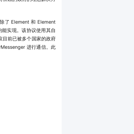
ement 和 Element 
语音聊天均能实现。该协议使用其自
 协议目前已被多个国家的政府
essenger 进行通信。此