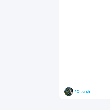
RC-pulish