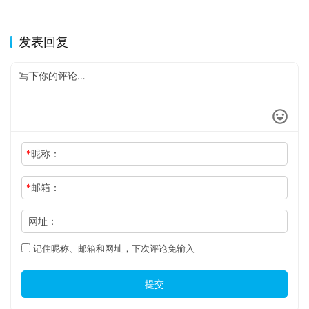
发表回复
*
昵称：
*
邮箱：
网址：
记住昵称、邮箱和网址，下次评论免输入
提交