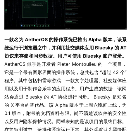
一款名为 AetherOS 的操作系统已推出 Alpha 版本，该系
统运行于浏览器之中，并利用社交媒体应用 Bluesky 的 AT 
协议来存储和同步数据。用户可使用 Bluesky 账户登录。
AetherOS 似乎是开发者 Pieter Montoulieu 的一个项目，
它是一个带有图形界面的操作系统，总共包含 “超过 42 个” 
程序。其中包括扫雷等游戏、一款文字处理器、社交媒体应
用以及用于制作音乐等的应用程序。用户生成的数据，该网
站会通过 Bluesky 的 AT 协议进行同步。 Bluesky 是知名
的 X 平台的替代品。该 Alpha 版本于上周六晚间上线，为 
0.1 版本，附带的文档资料有限。尚不清楚该软件的安全性
业
以及用户隐私保护情况。同样未知的是该项目的最终目标。
界
在简短测试中，该操作系统运行正常。其外观默认为黑绿配