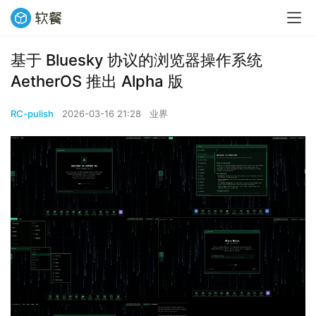
基于 Bluesky 协议的浏览器操作系统
AetherOS 推出 Alpha 版
RC-pulish
2026-03-16 21:28
业界