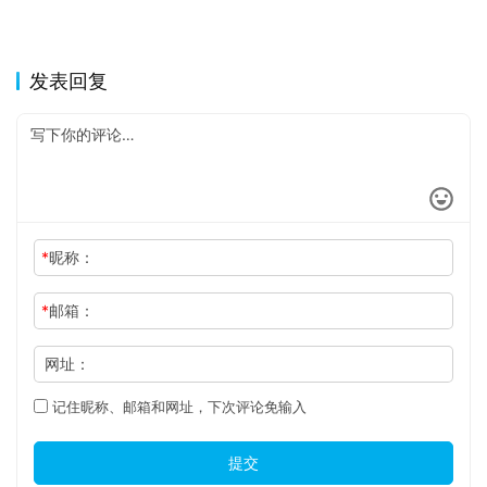
发表回复
*
昵称：
*
邮箱：
网址：
记住昵称、邮箱和网址，下次评论免输入
提交