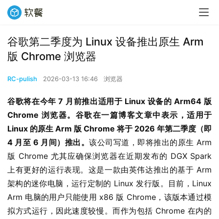
谷歌第二季度为 Linux 设备推出原生 Arm
版 Chrome 浏览器
RC-pulish
2026-03-13 16:46
浏览器
谷歌将在今年 7 月前推出适用于 Linux 设备的 Arm64 版 
Chrome 浏览器。谷歌在一篇博客文章中表示，适用于 
Linux 的原生 Arm 版 Chrome 将于 2026 年第二季度（即 
4 月至 6 月间）推出。
该公司写道，即将推出的原生 Arm 
版 Chrome 尤其应确保浏览器在近期发布的 DGX Spark 
上有更好的运行表现。这是一款由英伟达推出的基于 Arm 
架构的迷你电脑，运行定制的 Linux 发行版。目前，Linux 
Arm 电脑的用户只能使用 x86 版 Chrome，该版本通过模
拟方式运行，因此速度较慢。而作为包括 Chrome 在内的