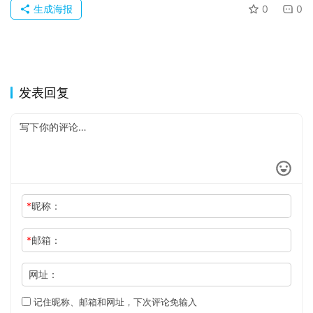
于
生成海报
0
0
发表回复
*
昵称：
*
邮箱：
网址：
记住昵称、邮箱和网址，下次评论免输入