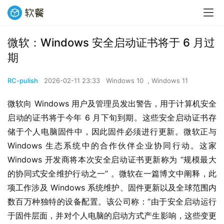
微软：Windows 安全启动证书将于 6 月过
期
RC-pulish
2026-02-11 23:33
Windows 10
,
Windows 11
微软向 Windows 用户及管理员发出警告，用于计算机安全
启动的证书将于今年 6 月下旬到期。这些安全启动证书存
储于个人电脑固件中，因此固件必须进行更新。微软正与 
Windows 生态系统中的合作伙伴企业协同行动。这家 
Windows 开发商将本次安全启动证书更新称为 “规模最大
的协同式安全维护行动之一” 。微软在一篇博文中阐释，此
项工作涉及 Windows 系统维护、固件更新以及全球范围内
数百万种独特的设备配置。该公司称：“由于安全启动运行
于固件层面，并对个人电脑的启动方式产生影响，这些变更