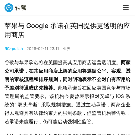
苹果与 Google 承诺在英国提供更透明的应
用商店
RC-pulish
2026-02-11 23:11
业界
谷歌与苹果承诺将在英国提高其应用商店运营透明度。
两家
公司承诺，在其应用商店上架的应用将遵循公平、客观、透
明的审核流程和排序规则，同时明确表示不会对自有应用给
予差别待遇或优先推荐。
此项承诺旨在回应英国竞争与市场
管理局的监管要求。该机构今夏曾表示拟对安卓与 iOS 系
统的” 双头垄断” 采取规制措施。通过主动承诺，两家企业
得以规避具有法律约束力的强制条款，但监管机构警告称，
若承诺未能履行，仍可能启动强制性监管。