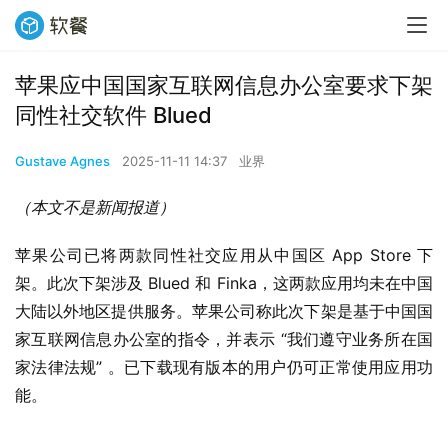
苹果应中国国家互联网信息办公室要求下架
同性社交软件 Blued
Gustave Agnes
2025-11-11 14:37
业界
（本文不是新闻报道）
苹果公司已将两款同性社交应用从中国区 App Store 下
架。此次下架涉及 Blued 和 Finka，这两款应用均未在中国
大陆以外地区提供服务。苹果公司称此次下架是基于中国国
家互联网信息办公室的指令，并表示 “我们遵守业务所在国
家法律法规” 。已下载现有版本的用户仍可正常使用应用功
能。