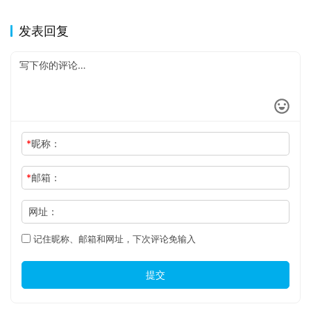
发表回复
*
昵称：
*
邮箱：
网址：
记住昵称、邮箱和网址，下次评论免输入
提交