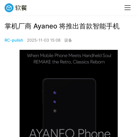
掌机厂商 Ayaneo 将推出首款智能手机
RC-pulish
2025-11-03 15:08
设备