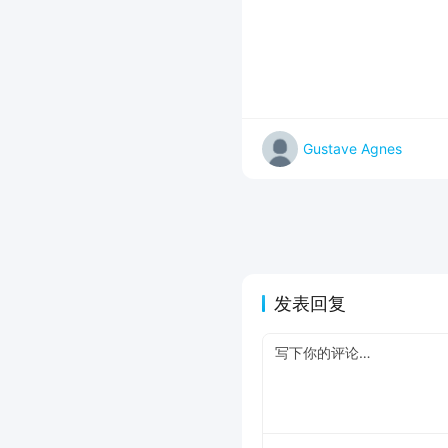
Gustave Agnes
发表回复