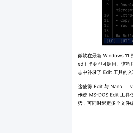
微软在最新 Windows 
edit 指令即可调用。该
志中补录了 Edit 工具
这使得 Edit 与 Nan
传统 MS-DOS Edit
势，可同时绑定多个文件