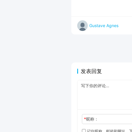
Gustave Agnes
发表回复
*
昵称：
记住昵称、邮箱和网址，