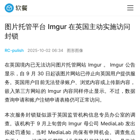
图片托管平台 Imgur 在英国主动实施访问
封锁
RC-pulish
2025-10-02 06:34
图形图像
在英国境内已无法访问图片托管网站 Imgur 。 Imgur 公告
显示，自 9 月 30 日起该图片网站已停止向英国用户提供服
务。英国用户目前无法登录账户、浏览内容或上传新内容，
嵌入第三方网站的 Imgur 内容同样停止显示。不过，数据
查询申请和账户注销申请表格仍可正常访问。
本次服务封锁疑似源于英国监管机构信息专员办公室的调
查。该机构于 9 月上旬曾向 Imgur 母公司 MediaLab 发出
拟处罚通知，当时 MediaLab 尚保有申辩机会。调查焦点