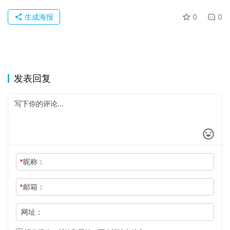
于
生成海报
0
0
发表回复
*
昵称：
*
邮箱：
网址：