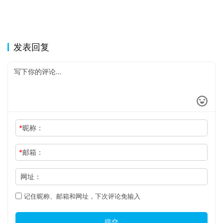
发表回复
*
昵称：
*
邮箱：
网址：
记住昵称、邮箱和网址，下次评论免输入
提交