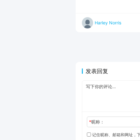
Harley Norris
发表回复
*
昵称：
记住昵称、邮箱和网址，