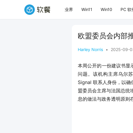
业界
Win11
Win10
PC 软
欧盟委员会内部推荐
Harley Norris
•
2025-09-0
本周公开的一份建议书显示，
问题。该机构主席乌尔苏
Signal 联系人身份
盟委员会主席与法国总统
息的做法与政务透明原则