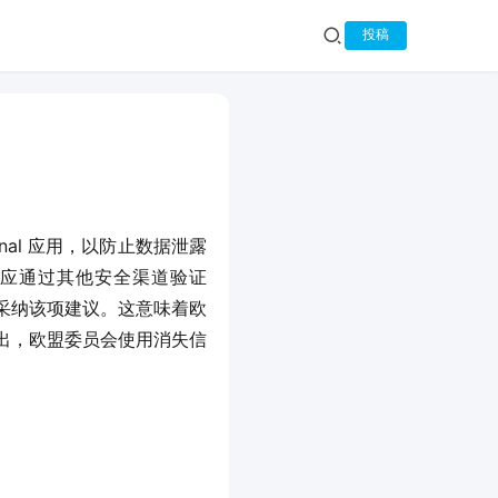
投稿
nal 应用，以防止数据泄露
应通过其他安全渠道验证 
已采纳该项建议。这意味着欧
出，欧盟委员会使用消失信