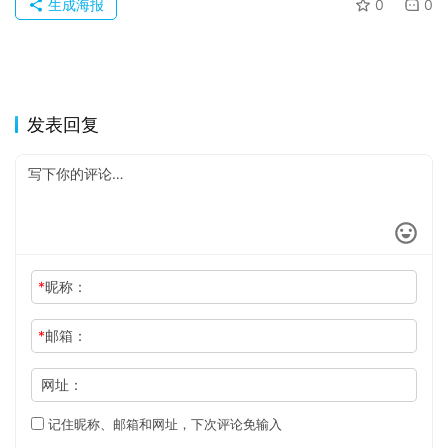
于
生成海报
0
0
发表回复
*
昵称：
*
邮箱：
网址：
记住昵称、邮箱和网址，下次评论免输入