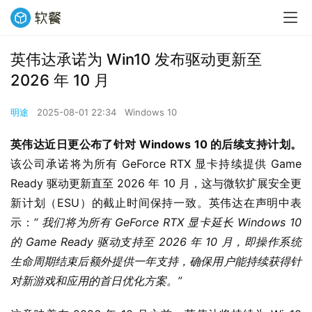
英伟达承诺为 Win10 发布驱动更新至
2026 年 10 月
明途
2025-08-01 22:34
Windows 10
英伟达近日更公布了针对 Windows 10 的后续支持计划。
该公司承诺将为所有 GeForce RTX 显卡持续提供 Game 
Ready 驱动更新直至 2026 年 10 月，这与微软扩展安全更
新计划（ESU）的截止时间保持一致。英伟达在声明中表
示：
“ 我们将为所有 GeForce RTX 显卡延长 Windows 10 
的 Game Ready 驱动支持至 2026 年 10 月，即操作系统
生命周期结束后额外提供一年支持，确保用户能持续获得针
对新游戏和应用的首日优化方案。”