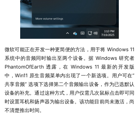
微软可能正在开发一种更简便的方法，用于将 Windows 11 
系统中的音频同时输出至两个设备。据 Windows 研究者 
PhantomOfEarth 透露，在 Windows 11 最新的开发版
中，Win11 原生音频菜单内出现了一个新选项。用户可在” 
共享音频” 选项下选择第二个音频输出设备，作为已选默认
设备的补充。通过这种方式，用户仅需几次鼠标点击即可同
时设置耳机和扬声器为输出设备。该功能目前尚未激活，尚
不清楚推出时间。