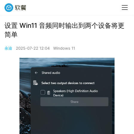
设置 Win11 音频同时输出到两个设备将更
简单
余渝
2025-07-22 12:04
Windows 11