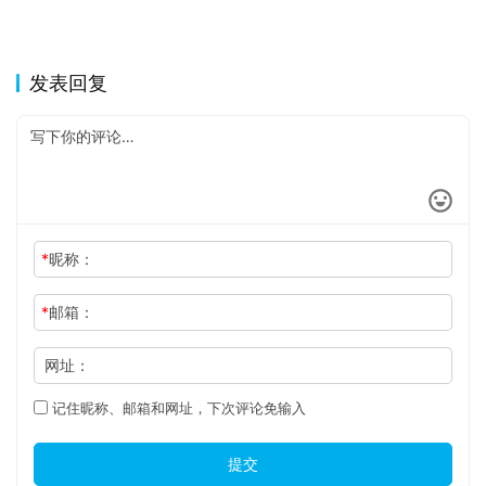
发表回复
*
昵称：
*
邮箱：
网址：
记住昵称、邮箱和网址，下次评论免输入
提交