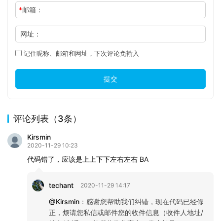
*
邮箱：
网址：
记住昵称、邮箱和网址，下次评论免输入
提交
评论列表（3条）
Kirsmin
2020-11-29 10:23
代码错了，应该是上上下下左右左右 BA
techant
2020-11-29 14:17
@Kirsmin
：
感谢您帮助我们纠错，现在代码已经修
正，烦请您私信或邮件您的收件信息（收件人地址/