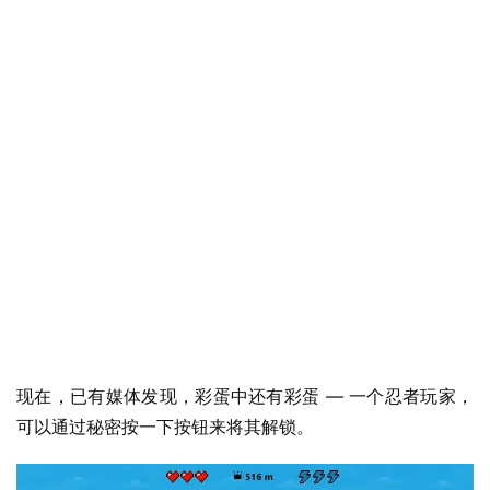
现在，已有媒体发现，彩蛋中还有彩蛋 — 一个忍者玩家，
可以通过秘密按一下按钮来将其解锁。