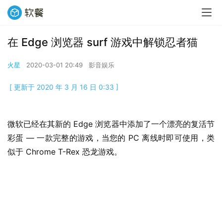
在 Edge 浏览器 surf 游戏中解锁忍者猫
火星
2020-03-01 20:49
影音娱乐
[ 更新于 2020 年 3 月 16 日 0:33 ]
微软已经在其新的 Edge 浏览器中添加了一个漂亮的复活节
彩蛋 — 一款完整的游戏，当您的 PC 离线时即可使用，类
似于 Chrome T-Rex 恐龙游戏。