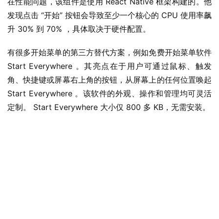
在性能问题，该组件是使用 React Native 框架构建的。他
发现点击 “开始” 按钮会导致至少一个核心的 CPU 使用率飙
升 30% 到 70% ，具体取决于硬件配置。
有很多开始菜单的第三方替代方案，例如免费开始菜单软件 
Start Everywhere 。其亮点在于用户可通过鼠标、触发
角、快捷键或屏幕右上角的按钮，从屏幕上的任何位置唤起 
Start Everywhere 。该软件的外观、操作和管理均可灵活
定制。 Start Everywhere 大小仅 800 多 KB，无需安装。