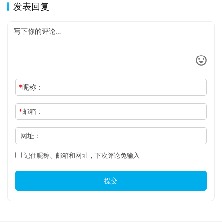
发表回复
*
昵称：
*
邮箱：
网址：
记住昵称、邮箱和网址，下次评论免输入
提交