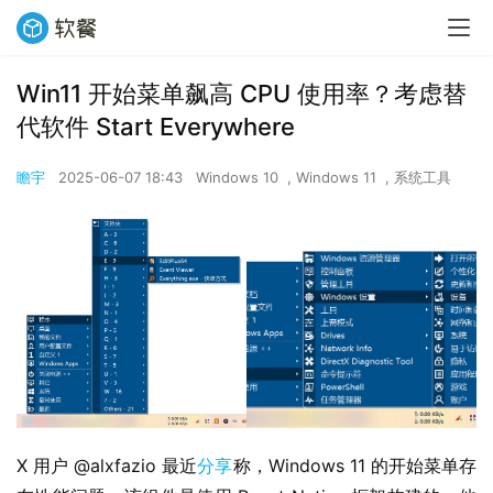
Win11 开始菜单飙高 CPU 使用率？考虑替
代软件 Start Everywhere
瞻宇
2025-06-07 18:43
Windows 10
,
Windows 11
,
系统工具
X 用户 @alxfazio 最近
分享
称，Windows 11 的开始菜单存