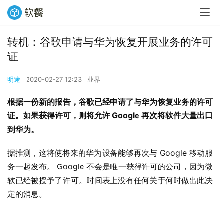
转机：谷歌申请与华为恢复开展业务的许可
证
明途
2020-02-27 12:23
业界
根据一份新的报告，谷歌已经申请了与华为恢复业务的许可
证。如果获得许可，则将允许 Google 再次将软件大量出口
到华为。
据推测，这将使将来的华为设备能够再次与 Google 移动服
务一起发布。 Google 不会是唯一获得许可的公司，因为微
软已经被授予了许可。时间表上没有任何关于何时做出此决
定的消息。 