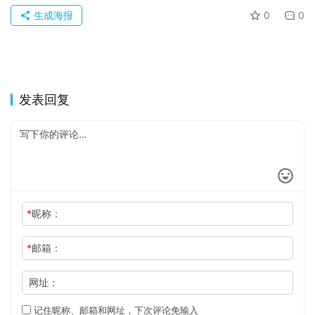
生成海报
0
0
发表回复
*
昵称：
*
邮箱：
网址：
记住昵称、邮箱和网址，下次评论免输入