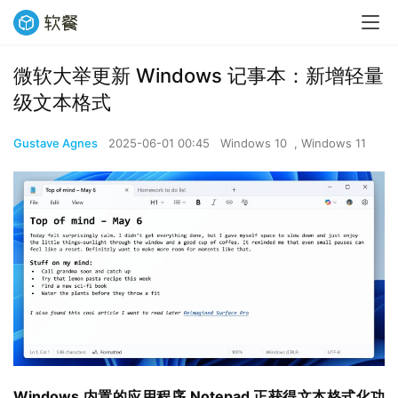
微软大举更新 Windows 记事本：新增轻量
级文本格式
Gustave Agnes
2025-06-01 00:45
Windows 10
,
Windows 11
Windows 内置的应用程序 Notepad 正获得文本格式化功