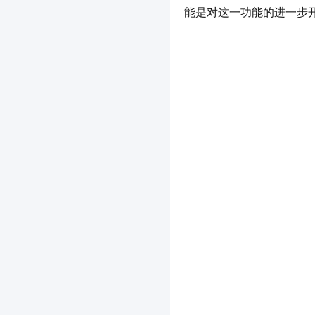
能是对这一功能的进一步