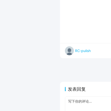
RC-pulish
发表回复