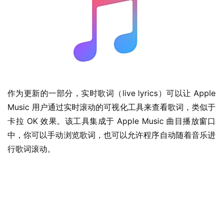
作为更新的一部分，实时歌词（live lyrics）可以让 Apple 
Music 用户通过实时滚动的可视化工具来查看歌词，类似于
卡拉 OK 效果。该工具集成于 Apple Music 曲目播放窗口
中，你可以手动浏览歌词，也可以允许程序自动随着音乐进
行歌词滚动。