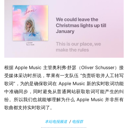
根据 Apple Music 主管奥利弗·舒瑟（Oliver Schusser）接
受媒体采访时所说，苹果有一支队伍 “负责听歌并人工转写
歌词”，为的是确保歌词在 Apple Music 新的实时歌词功能
中准确同步，同时避免从普通网站获取歌词可能产生的纠
纷。所以我们也就能够理解为什么 Apple Music 并非所有
歌曲都支持实时歌词了。
本站电报频道
/
电报群