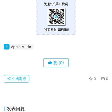
Apple Music
赞
(0)
生成海报
0
0
发表回复