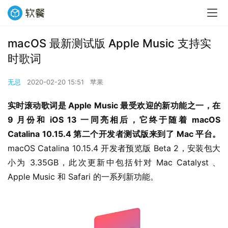
macOS 最新测试版 Apple Music 支持实
时歌词
无忌
2020-02-20 15:51
苹果
实时滚动歌词是 Apple Music 最受欢迎的新功能之一，在 
9 月份和 iOS 13 一同亮相后，它终于随着 macOS 
Catalina 10.15.4 第二个开发者测试版来到了 Mac 平台。
macOS Catalina 10.15.4 开发者预览版 Beta 2，安装包大
小为 3.35GB，此次更新中包括针对 Mac Catalyst 、 
Apple Music 和 Safari 的一系列新功能。