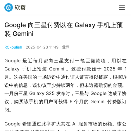
Google 向三星付费以在 Galaxy 手机上预
装 Gemini
RC-pulish
2025-04-23 11:49
业界
Google 最近每月都向三星支付一笔巨额款项，用以在 
Galaxy 手机上预装 Gemini 。这些付款始于 2025 年 1 
月。这在美国的一场诉讼中通过证人证言得以披露，根据诉
讼中的信息，该协议至少持续两年，但未透露确切的金额。
一月份三星 Galaxy S25 发布时，三星与 Google 达成了协
议，购买该手机的用户可获得 6 个月的 Gemini 付费版订
阅。
Google 希望通过此举扩大其在 AI 服务市场的份额。该公