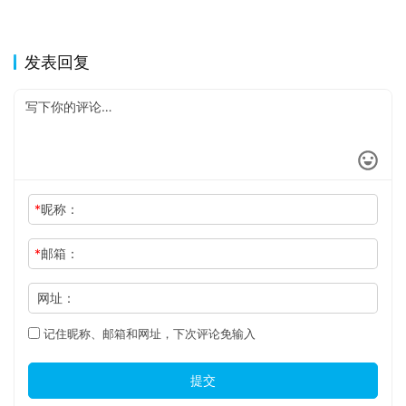
发表回复
*
昵称：
*
邮箱：
网址：
记住昵称、邮箱和网址，下次评论免输入
提交