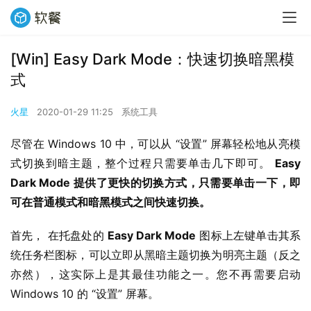
[Win] Easy Dark Mode：快速切换暗黑模
式
火星
2020-01-29 11:25
系统工具
尽管在 Windows 10 中，可以从 “设置” 屏幕轻松地从亮模
式切换到暗主题，整个过程只需要单击几下即可。 
Easy 
Dark Mode 提供了更快的切换方式，只需要单击一下，即
可在普通模式和暗黑模式之间快速切换。
首先， 在托盘处的 
Easy Dark Mode
 图标上左键单击其系
统任务栏图标，可以立即从黑暗主题切换为明亮主题（反之
亦然），这实际上是其最佳功能之一。您不再需要启动 
Windows 10 的 “设置” 屏幕。