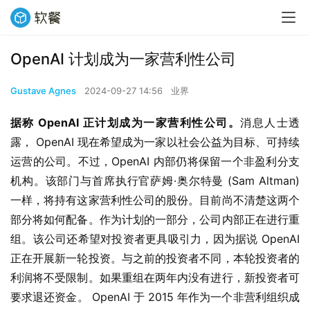
OpenAI 计划成为一家营利性公司
Gustave Agnes
2024-09-27 14:56
业界
据称 OpenAI 正计划成为一家营利性公司。
消息人士透
露， OpenAI 现在希望成为一家以社会公益为目标、可持续
运营的公司。不过，OpenAI 内部仍将保留一个非盈利分支
机构。该部门与首席执行官萨姆·奥尔特曼 (Sam Altman) 
一样，将持有这家营利性公司的股份。目前尚不清楚这两个
部分将如何配备。作为计划的一部分，公司内部正在进行重
组。该公司还希望对投资者更具吸引力，因为据说 OpenAI 
正在开展新一轮投资。与之前的投资者不同，本轮投资者的
利润将不受限制。如果重组在两年内没有进行，新投资者可
要求退还资金。 OpenAI 于 2015 年作为一个非营利组织成