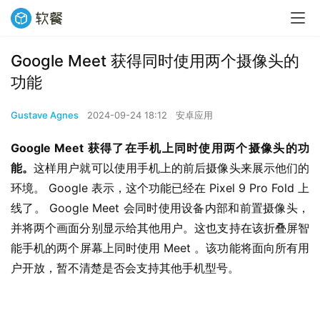
Google Meet 获得同时使用两个摄像头的
功能
Gustave Agnes
2024-09-24 18:12
安卓应用
Google Meet 获得了在手机上同时使用两个摄像头的功
能。
这样用户就可以使用手机上的前后摄像头来展示他们的
环境。 Google 表示，这个功能已经在 Pixel 9 Pro Fold 上
线了。 Google Meet 会同时使用设备内部和前置摄像头，
并将两个画面分别显示给其他用户。这也支持在该折叠屏智
能手机的两个屏幕上同时使用 Meet 。该功能将面向所有用
户开放，暂不清楚是否会支持其他手机型号。