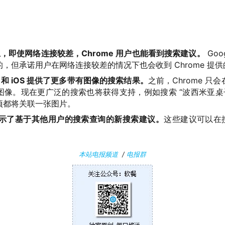
oid 上，即使网络连接较差，Chrome 用户也能看到搜索建议。
Goo
，但承诺用户在网络连接较差的情况下也会收到 Chrome 提
oid 和 iOS 提供了更多带有图像的搜索结果。
之前，Chrome 
。现在更广泛的搜索也将获得支持，例如搜索 “波西米亚桌子”（bo
项都将关联一张图片。
版显示了基于其他用户的搜索查询的新搜索建议。
这些建议可以在
本站电报频道
/
电报群