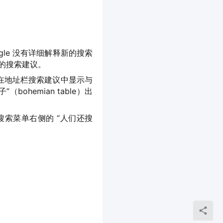
gle 没有详细解释新的搜索
供的搜索建议。
只会在地址栏搜索建议中显示与
hemian table）出
搜索菜单右侧的 “人们还搜