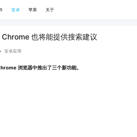
件
安卓
苹果
关于
Chrome 也将能提供搜索建议
•
安卓应用
其 Chrome 浏览器中推出了三个新功能。