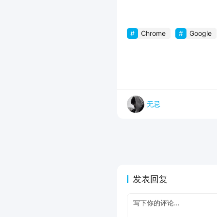
Chrome
Google
无忌
发表回复