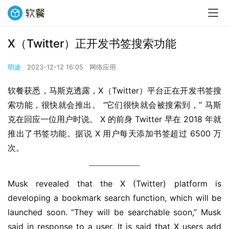
X（Twitter）正开发书签搜索功能
明途
2023-12-12 16:05
网络应用
软餐获悉，马斯克透露，X（Twitter）平台正在开发书签搜
索功能，很快就会推出。 “它们很快就会被搜索到，” 马斯
克在回应一位用户时说。 X 的前身 Twitter 早在 2018 年就
推出了书签功能。据说 X 用户每天添加书签超过 6500 万
次。
Musk revealed that the X (Twitter) platform is 
developing a bookmark search function, which will be 
launched soon. “They will be searchable soon,” Musk 
said in response to a user. It is said that X users add 