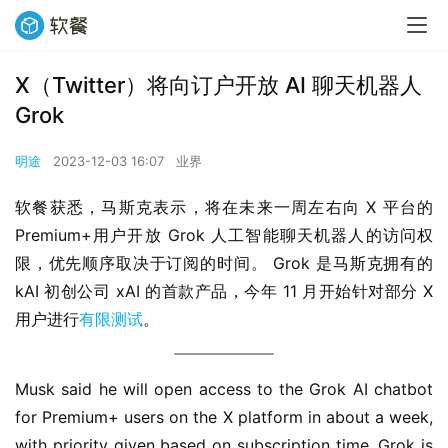
X（Twitter）将向订户开放 AI 聊天机器人
Grok
明途
2023-12-03 16:07
业界
软餐获悉，马斯克表示，将在未来一周左右向 X 平台的 
Premium+用户开放 Grok 人工智能聊天机器人的访问权
限，优先顺序取决于订阅的时间。 Grok 是马斯克拥有的 
kAI 初创公司 xAI 的首款产品，今年 11 月开始针对部分 X 
用户进行
有限测试
。
Musk said he will open access to the Grok AI chatbot 
for Premium+ users on the X platform in about a week, 
with priority given based on subscription time. Grok is 