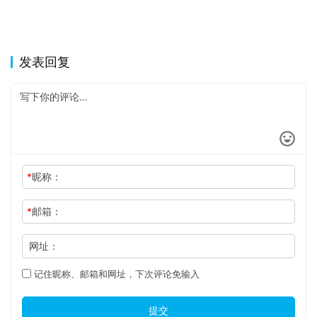
发表回复
*
昵称：
*
邮箱：
网址：
记住昵称、邮箱和网址，下次评论免输入
提交