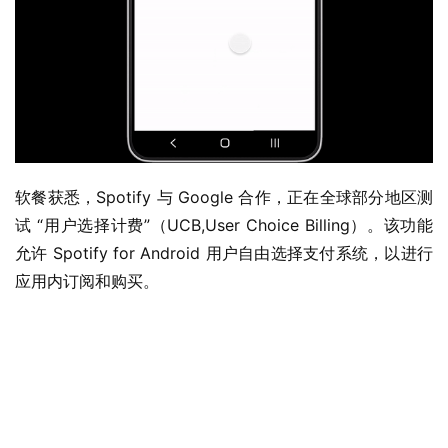
软餐获悉，Spotify 与 Google 合作，正在全球部分地区测
试 “用户选择计费”（UCB,User Choice Billing）。该功能
允许 Spotify for Android 用户自由选择支付系统，以进行
应用内订阅和购买。