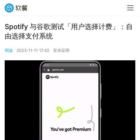
Spotify 与谷歌测试「用户选择计费」：自
由选择支付系统
明途
2023-11-11 17:42
安卓应用