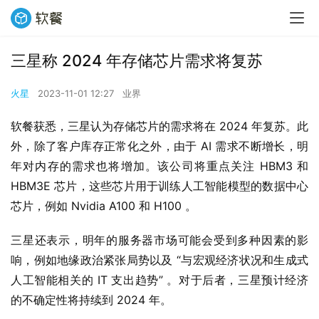
三星称 2024 年存储芯片需求将复苏
火星
2023-11-01 12:27
业界
软餐获悉，三星认为存储芯片的需求将在 2024 年复苏。此
外，除了客户库存正常化之外，由于 AI 需求不断增长，明
年对内存的需求也将增加。该公司将重点关注 HBM3 和 
HBM3E 芯片，这些芯片用于训练人工智能模型的数据中心
芯片，例如 Nvidia A100 和 H100 。
三星还表示，明年的服务器市场可能会受到多种因素的影
响，例如地缘政治紧张局势以及 “与宏观经济状况和生成式
人工智能相关的 IT 支出趋势” 。对于后者，三星预计经济
的不确定性将持续到 2024 年。