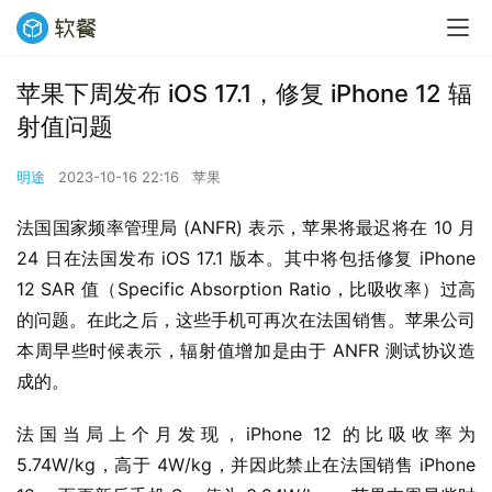
苹果下周发布 iOS 17.1，修复 iPhone 12 辐
射值问题
明途
2023-10-16 22:16
苹果
法国国家频率管理局 (ANFR) 表示，苹果将最迟将在 10 月 
24 日在法国发布 iOS 17.1 版本。其中将包括修复 iPhone 
12 SAR 值（Specific Absorption Ratio，比吸收率）过高
的问题。在此之后，这些手机可再次在法国销售。苹果公司
本周早些时候表示，辐射值增加是由于 ANFR 测试协议造
成的。
法国当局上个月发现，iPhone 12 的比吸收率为 
5.74W/kg，高于 4W/kg，并因此禁止在法国销售 iPhone 