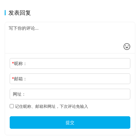
发表回复
*
昵称：
*
邮箱：
网址：
记住昵称、邮箱和网址，下次评论免输入
提交