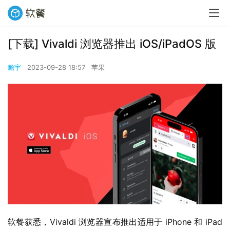
[下载] Vivaldi 浏览器推出 iOS/iPadOS 版
瞻宇
2023-09-28 18:57
苹果
软餐获悉，Vivaldi 浏览器宣布推出适用于 iPhone 和 iPad 