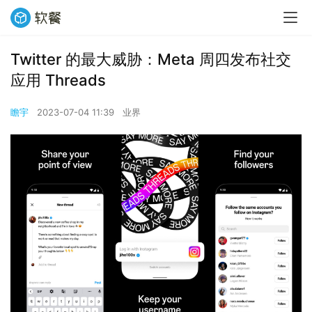
Twitter 的最大威胁：Meta 周四发布社交
应用 Threads
瞻宇
2023-07-04 11:39
业界