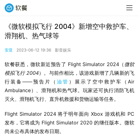
《微软模拟飞行 2004》新增空中救护车、
滑翔机、热气球等
安亚
2023-06-12 19:36
影音娱乐
软餐获悉，微软新近预告了 Flight Simulator 2024（
微软
模拟飞行 2004
）。与前作相比，该游戏新增了几辆新的飞
行装备——预告片（
油管
）展示了空中救护车（Air 
Ambulance）、滑翔机和热气球。玩家还可执行消防飞机
灭火、滑翔机飞行、直升机救援和货物运输等任务。
Flight Simulator 2024 将于明年面向 Xbox 游戏机和 PC 
发布，它将成为 Flight Simulator 2020 的继任版本。微软
尚未公布具体的发布日期。