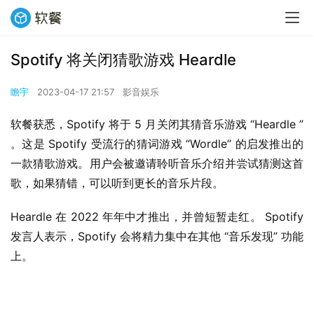
Spotify 将关闭猜歌游戏 Heardle
瞻宇
2023-04-17 21:57
影音娱乐
软餐获悉，Spotify 将于 5 月关闭其猜音乐游戏 “Heardle ” 
。这是 Spotify 受流行的猜词游戏 “Wordle” 的启发推出的
一款猜歌游戏。用户会被邀请聆听音乐介绍并尝试猜测这首
歌，如果猜错，可以听到更长的音乐片段。
Heardle 在 2022 年年中才推出，并曾短暂走红。 Spotify 
发言人表示，Spotify 会将精力集中在其他 “音乐发现” 功能
上。