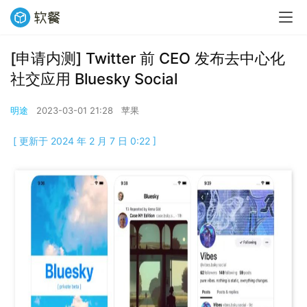
[申请内测] Twitter 前 CEO 发布去中心化
社交应用 Bluesky Social
明途
2023-03-01 21:28
苹果
[ 更新于 2024 年 2 月 7 日 0:22 ]