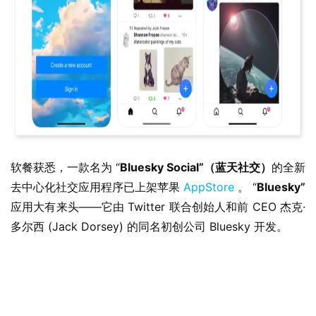
软餐获悉，一款名为 “
Bluesky Social”（蓝天社交）
的全新
去中心化社交应用程序已上架苹果 
AppStore
 。 “
Bluesky”
应用大有来头——它由 Twitter 联合创始人和前 CEO 杰克·
多尔西 (Jack Dorsey) 的同名初创公司 Bluesky 开发。