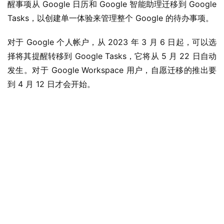
醒事项从 Google 日历和 Google 智能助理迁移到 Google 
Tasks，以创建单一体验来管理整个 Google 的待办事项。
对于 Google 个人帐户，从 2023 年 3 月 6 日起，可以选
择将其提醒转移到 Google Tasks，它将从 5 月 22 日自动
发生。对于 Google Workspace 用户，自愿迁移的推出要
到 4 月 12 日才会开始。
业
界
W