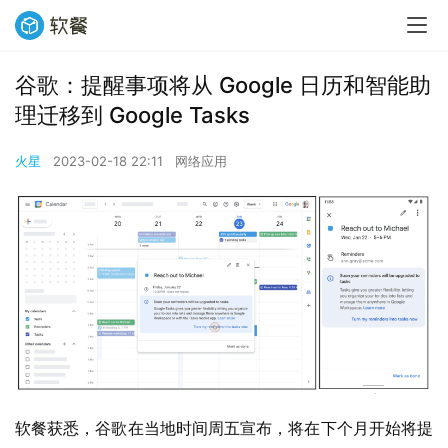
谷歌：提醒事项将从 Google 日历和智能助
理迁移到 Google Tasks
火星
2023-02-18 22:11
网络应用
软餐获悉，谷歌在当地时间周五宣布，将在下个月开始将提