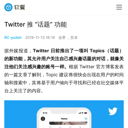
Twitter 推 “话题” 功能
RC-pulish
2019-11-13 16:19
业界
,
安卓
据外媒报道，
Twitter 日前推出了一项叫 Topics（话题）
的新功能，其允许用户关注自己感兴趣话题的对话，就像关
注他们关注感兴趣的账号一样。
根据 Twitter 官方博客发表
的一篇文章了解到，Topic 建议将很快会出现在用户的时间
轴和搜索中，其将基于用户倾向于寻找和已经在社交媒体平
台上关注了的内容。