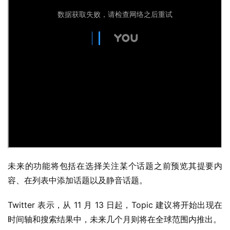
未来的功能将包括在选择关注某个话题之前预览其提要内
容、在列表中添加话题以及静音话题。
Twitter 表示，从 11 月 13 日起，Topic 建议将开始出现在
时间轴和搜索结果中，未来几个月则将在全球范围内推出。