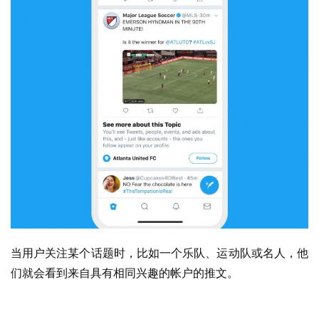
当用户关注某个话题时，比如一个乐队、运动队或名人，他
们就会看到来自具有相同兴趣的帐户的推文。