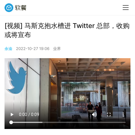
[视频] 马斯克抱水槽进 Twitter 总部，收购
或将宣布
余渝
2022-10-27 19:06
业界