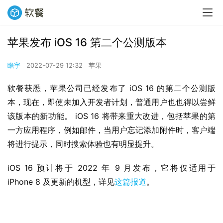
苹果发布 iOS 16 第二个公测版本
瞻宇
2022-07-29 12:32
苹果
软餐获悉，苹果公司已经发布了 iOS 16 的第二个公测版
本，现在，即使未加入开发者计划，普通用户也也得以尝鲜
该版本的新功能。 iOS 16 将带来重大改进，包括苹果的第
一方应用程序，例如邮件，当用户忘记添加附件时，客户端
将进行提示，同时搜索体验也有明显提升。
iOS 16 预计将于 2022 年 9 月发布，它将仅适用于 
iPhone 8 及更新的机型，详见
这篇报道
。