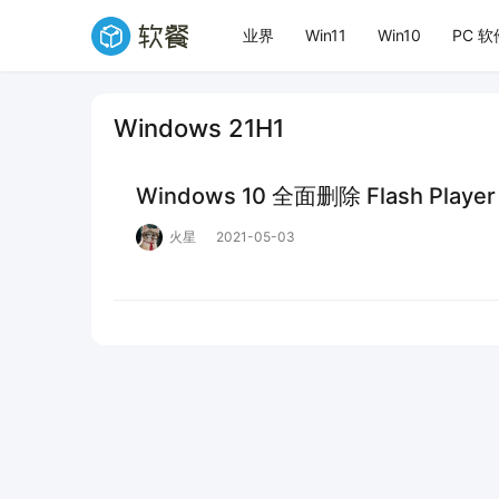
业界
Win11
Win10
PC 软
Windows 21H1
Windows 10 全面删除 Flash Play
火星
2021-05-03