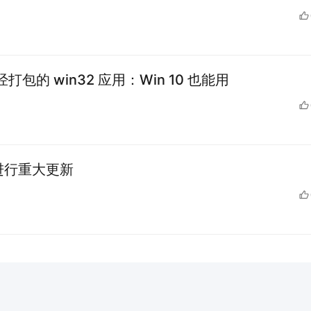
打包的 win32 应用：Win 10 也能用
正进行重大更新