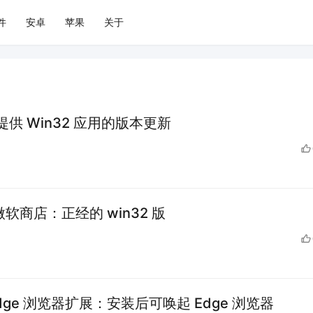
件
安卓
苹果
关于
提供 Win32 应用的版本更新
版微软商店：正经的 win32 版
Edge 浏览器扩展：安装后可唤起 Edge 浏览器