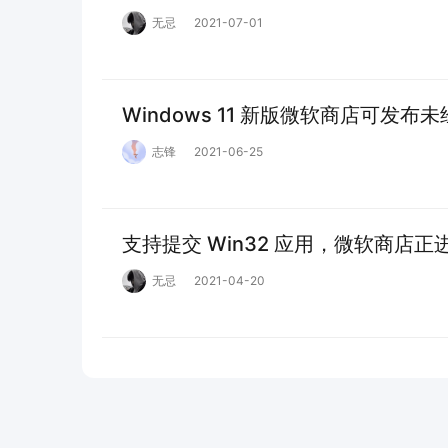
无忌
2021-07-01
Windows 11 新版微软商店可发布未经
志锋
2021-06-25
支持提交 Win32 应用，微软商店
无忌
2021-04-20