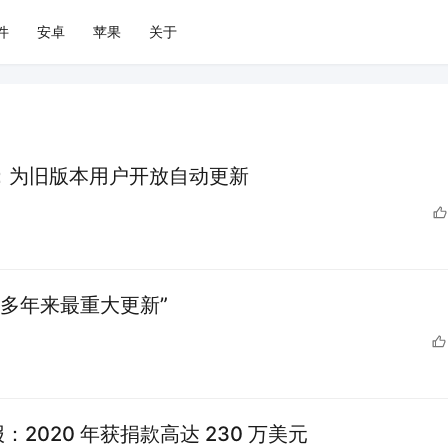
件
安卓
苹果
关于
2 发布：为旧版本用户开放自动更新
为 “多年来最重大更新”
报：2020 年获捐款高达 230 万美元