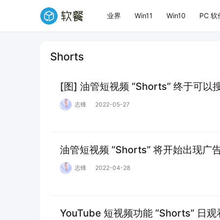
业界
Win11
Win10
PC 软
Shorts
[图] 油管短视频 “Shorts” 终于
志锋
2022-05-27
油管短视频 “Shorts” 将开始出现
志锋
2022-04-28
YouTube 短视频功能 “Shorts” 日