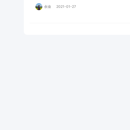
余渝
2021-01-27