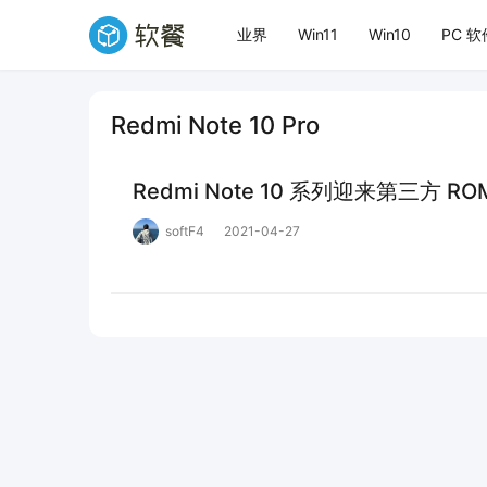
业界
Win11
Win10
PC 软
Redmi Note 10 Pro
Redmi Note 10 系列迎来第三方 ROM P
softF4
2021-04-27