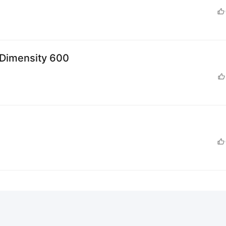
mensity 600